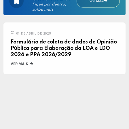
VER MAIS
Fique por dentro,
saiba mais
01 DE ABRIL DE 2025
Formulário de coleta de dados de Opinião
Pública para Elaboração da LOA e LDO
2026 e PPA 2026/2029
VER MAIS