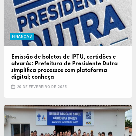
FINANÇAS
Emissão de boletos de IPTU, certidões e
alvarás: Prefeitura de Presidente Dutra
simplifica processos com plataforma
digital; conheça
20 DE FEVEREIRO DE 2025