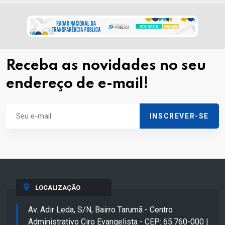
Receba as novidades no seu
endereço de e-mail!
INSCREVER-SE
LOCALIZAÇÃO
Av. Adir Leda, S/N, Bairro Tarumã - Centro
Administrativo Ciro Evangelista - CEP: 65.760-000 |