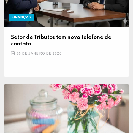
FINANÇAS
Setor de Tributos tem novo telefone de
contato
06 DE JANEIRO DE 2026