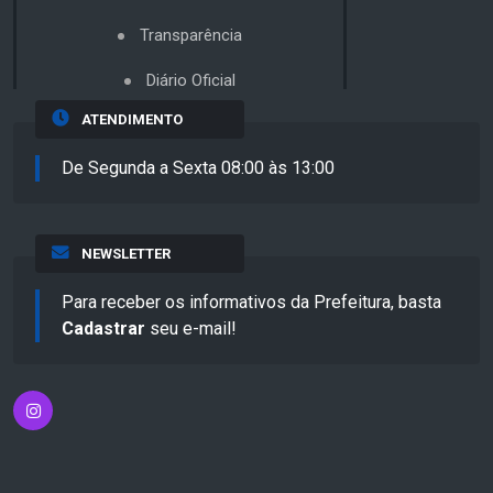
Transparência
Diário Oficial
ATENDIMENTO
De Segunda a Sexta 08:00 às 13:00
NEWSLETTER
Para receber os informativos da Prefeitura, basta
Cadastrar
seu e-mail!