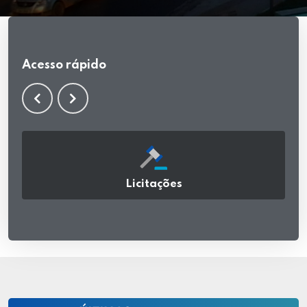
Acesso rápido
Licitações
acessar