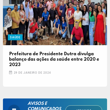
SAÚDE
Prefeitura de Presidente Dutra divulga
balanço das ações da saúde entre 2020 e
2023
29 DE JANEIRO DE 2024
AVISOS E
COMUNICADOS