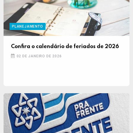
PLANEJAMENTO
Confira o calendário de feriados de 2026
02 DE JANEIRO DE 2026