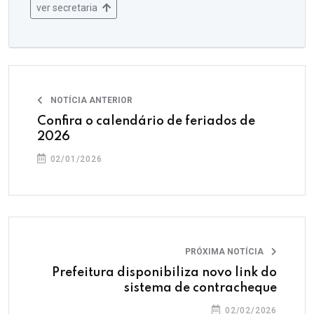
ver secretaria
NOTÍCIA ANTERIOR
Confira o calendário de feriados de
2026
02/01/2026
PRÓXIMA NOTÍCIA
Prefeitura disponibiliza novo link do
sistema de contracheque
02/02/2026