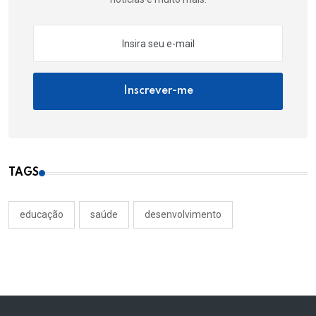
Inscrever-me
TAGS
educação
saúde
desenvolvimento