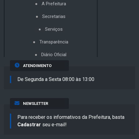
A Prefeitura
Secretarias
Serviços
Transparência
Diário Oficial
ATENDIMENTO
De Segunda a Sexta 08:00 às 13:00
NEWSLETTER
Para receber os informativos da Prefeitura, basta
Cadastrar
seu e-mail!