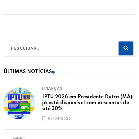
ÚLTIMAS NOTÍCIAS
FINANÇAS
IPTU 2026 em Presidente Dutra (MA):
já está disponível com descontos de
até 30%
07/04/2026