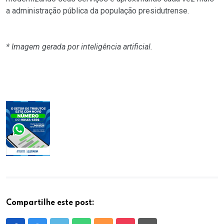
a administração pública da população presidutrense.
* Imagem gerada por inteligência artificial.
Compartilhe este post: